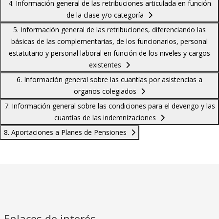
4. Información general de las retribuciones articulada en función
de la clase y/o categoría
5. Información general de las retribuciones, diferenciando las
básicas de las complementarias, de los funcionarios, personal
estatutario y personal laboral en función de los niveles y cargos
existentes
6. Información general sobre las cuantías por asistencias a
organos colegiados
7. Información general sobre las condiciones para el devengo y las
cuantías de las indemnizaciones
8. Aportaciones a Planes de Pensiones
Enlaces de interés