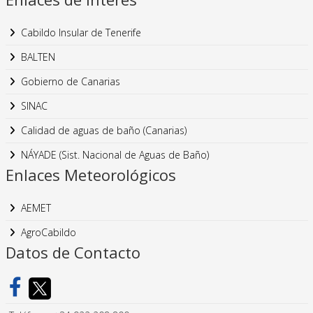
Cabildo Insular de Tenerife
BALTEN
Gobierno de Canarias
SINAC
Calidad de aguas de baño (Canarias)
NÁYADE (Sist. Nacional de Aguas de Baño)
Enlaces Meteorológicos
AEMET
AgroCabildo
Datos de Contacto