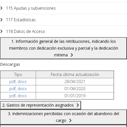
115 Ayudas y subvenciones
117 Estadísticas
118 Datos de Acceso
1. Información general de las retribuciones, indicando los
miembros con dedicación exclusiva y parcial y la dedicación
mínima
Descargas
Tipo
Fecha última actualización
pdf
,
docx
28/04/2021
pdf
,
docx
01/06/2020
pdf
,
docx
01/01/2019
2. Gastos de representación asignados
3. Indemnizaciones percibidas con ocasión del abandono del
cargo