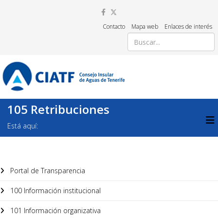
Contacto
Mapa web
Enlaces de interés
105 Retribuciones
Está aquí:
Portal de Transparencia
100 Información institucional
101 Información organizativa