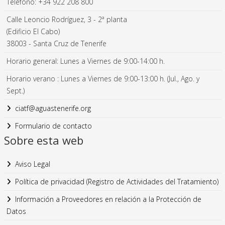
Teléfono: +34 922 208 800
Calle Leoncio Rodríguez, 3 - 2ª planta
(Edificio El Cabo)
38003 - Santa Cruz de Tenerife
Horario general: Lunes a Viernes de 9:00-14:00 h.
Horario verano : Lunes a Viernes de 9:00-13:00 h. (Jul., Ago. y
Sept.)
ciatf@aguastenerife.org
Formulario de contacto
Sobre esta web
Aviso Legal
Política de privacidad (Registro de Actividades del Tratamiento)
Información a Proveedores en relación a la Protección de
Datos