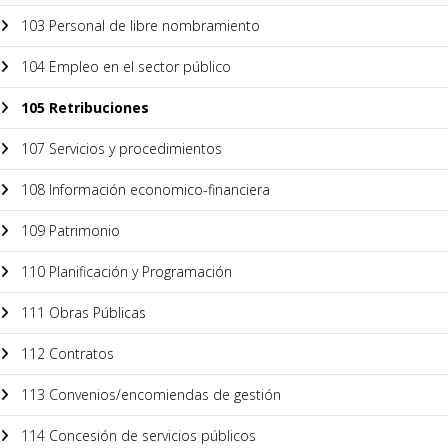
103 Personal de libre nombramiento
104 Empleo en el sector público
105 Retribuciones
107 Servicios y procedimientos
108 Información economico-financiera
109 Patrimonio
110 Planificación y Programación
111 Obras Públicas
112 Contratos
113 Convenios/encomiendas de gestión
114 Concesión de servicios públicos