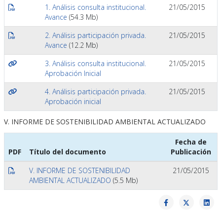
1. Análisis consulta institucional.
21/05/2015
Avance
(54.3 Mb)
2. Análisis participación privada.
21/05/2015
Avance
(12.2 Mb)
3. Análisis consulta institucional.
21/05/2015
Aprobación Inicial
4. Análisis participación privada.
21/05/2015
Aprobación inicial
V. INFORME DE SOSTENIBILIDAD AMBIENTAL ACTUALIZADO
Fecha de
PDF
Título del documento
Publicación
V. INFORME DE SOSTENIBILIDAD
21/05/2015
AMBIENTAL ACTUALIZADO
(5.5 Mb)