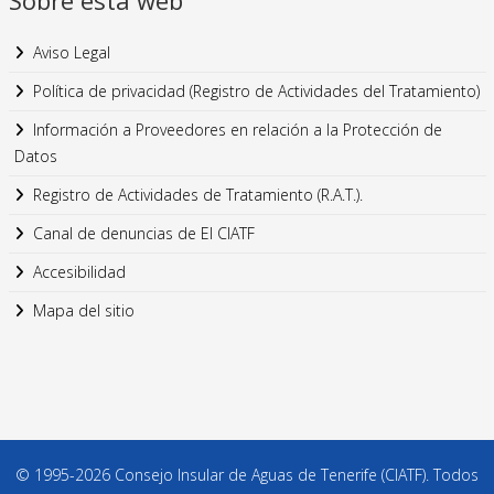
Sobre esta web
Aviso Legal
Política de privacidad (Registro de Actividades del Tratamiento)
Información a Proveedores en relación a la Protección de
Datos
Registro de Actividades de Tratamiento (R.A.T.).
Canal de denuncias de El CIATF
Accesibilidad
Mapa del sitio
© 1995-2026 Consejo Insular de Aguas de Tenerife (CIATF). Todos