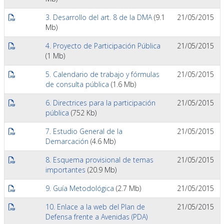
3. Desarrollo del art. 8 de la DMA
(9.1
21/05/2015
Mb)
4. Proyecto de Participación Pública
21/05/2015
(1 Mb)
5. Calendario de trabajo y fórmulas
21/05/2015
de consulta pública
(1.6 Mb)
6. Directrices para la participación
21/05/2015
pública
(752 Kb)
7. Estudio General de la
21/05/2015
Demarcación
(4.6 Mb)
8. Esquema provisional de temas
21/05/2015
importantes
(20.9 Mb)
9. Guía Metodológica
(2.7 Mb)
21/05/2015
10. Enlace a la web del Plan de
21/05/2015
Defensa frente a Avenidas (PDA)