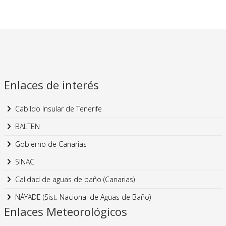
Enlaces de interés
Cabildo Insular de Tenerife
BALTEN
Gobierno de Canarias
SINAC
Calidad de aguas de baño (Canarias)
NÁYADE (Sist. Nacional de Aguas de Baño)
Enlaces Meteorológicos