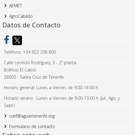
AEMET
AgroCabildo
Datos de Contacto
Teléfono: +34 922 208 800
Calle Leoncio Rodríguez, 3 - 2ª planta
(Edificio El Cabo)
38003 - Santa Cruz de Tenerife
Horario general: Lunes a Viernes de 9:00-14:00 h.
Horario verano : Lunes a Viernes de 9:00-13:00 h. (Jul., Ago. y
Sept.)
ciatf@aguastenerife.org
Formulario de contacto