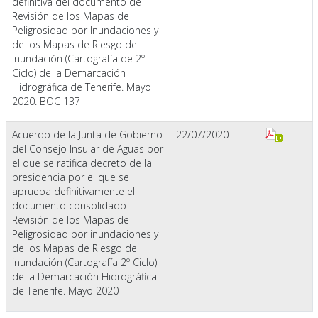
definitiva del documento de
Revisión de los Mapas de
Peligrosidad por Inundaciones y
de los Mapas de Riesgo de
Inundación (Cartografía de 2º
Ciclo) de la Demarcación
Hidrográfica de Tenerife. Mayo
2020. BOC 137
Acuerdo de la Junta de Gobierno
22/07/2020
del Consejo Insular de Aguas por
el que se ratifica decreto de la
presidencia por el que se
aprueba definitivamente el
documento consolidado
Revisión de los Mapas de
Peligrosidad por inundaciones y
de los Mapas de Riesgo de
inundación (Cartografía 2º Ciclo)
de la Demarcación Hidrográfica
de Tenerife. Mayo 2020