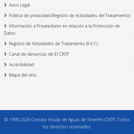
Aviso Legal
Política de privacidad (Registro de Actividades del Tratamiento)
Información a Proveedores en relación a la Protección de
Datos
Registro de Actividades de Tratamiento (R.A.T.).
Canal de denuncias de El CIATF
Accesibilidad
Mapa del sitio
© 1995-2026 Consejo Insular de Aguas de Tenerife (CIATF). Todos
los derechos reservados.