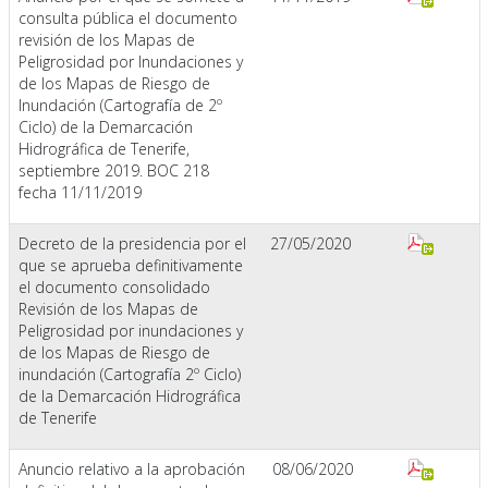
consulta pública el documento
revisión de los Mapas de
Peligrosidad por Inundaciones y
de los Mapas de Riesgo de
Inundación (Cartografía de 2º
Ciclo) de la Demarcación
Hidrográfica de Tenerife,
septiembre 2019. BOC 218
fecha 11/11/2019
Decreto de la presidencia por el
27/05/2020
que se aprueba definitivamente
el documento consolidado
Revisión de los Mapas de
Peligrosidad por inundaciones y
de los Mapas de Riesgo de
inundación (Cartografía 2º Ciclo)
de la Demarcación Hidrográfica
de Tenerife
Anuncio relativo a la aprobación
08/06/2020