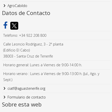
AgroCabildo
Datos de Contacto
Teléfono: +34 922 208 800
Calle Leoncio Rodríguez, 3 - 2ª planta
(Edificio El Cabo)
38003 - Santa Cruz de Tenerife
Horario general: Lunes a Viernes de 9:00-14:00 h.
Horario verano : Lunes a Viernes de 9:00-13:00 h. (Jul., Ago. y
Sept.)
ciatf@aguastenerife.org
Formulario de contacto
Sobre esta web