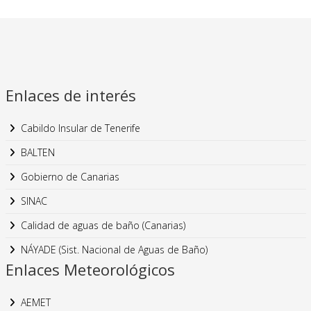
Enlaces de interés
Cabildo Insular de Tenerife
BALTEN
Gobierno de Canarias
SINAC
Calidad de aguas de baño (Canarias)
NÁYADE (Sist. Nacional de Aguas de Baño)
Enlaces Meteorológicos
AEMET