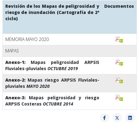
Revisión de los Mapas de peligrosidad y
Documentos
riesgo de inundación
(Cartografía de 2º
ciclo)
MEMORIA MAYO 2020
MAPAS
Anexo-1:
Mapas peligrosidad ARPSIS
Fluviales-pluviales
OCTUBRE 2019
Anexo-2:
Mapas riesgo ARPSIS Fluviales-
pluviales
MAYO 2020
Anexo-3:
Mapas peligrosidad y riesgo
ARPSIS Costeras
OCTUBRE 2014