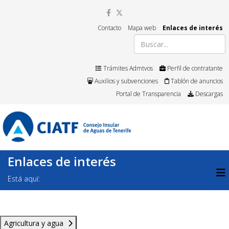
Contacto
Mapa web
Enlaces de interés
Trámites Admtvos
Perfil de contratante
Auxilios y subvenciones
Tablón de anuncios
Portal de Transparencia
Descargas
Enlaces de interés
Está aquí:
Agricultura y agua