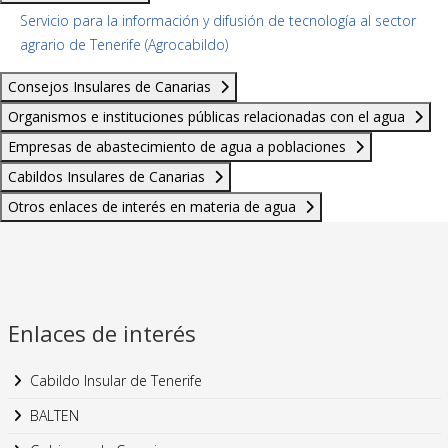
Servicio para la información y difusión de tecnología al sector
agrario de Tenerife (Agrocabildo)
Consejos Insulares de Canarias
Organismos e instituciones públicas relacionadas con el agua
Empresas de abastecimiento de agua a poblaciones
Cabildos Insulares de Canarias
Otros enlaces de interés en materia de agua
Enlaces de interés
Cabildo Insular de Tenerife
BALTEN