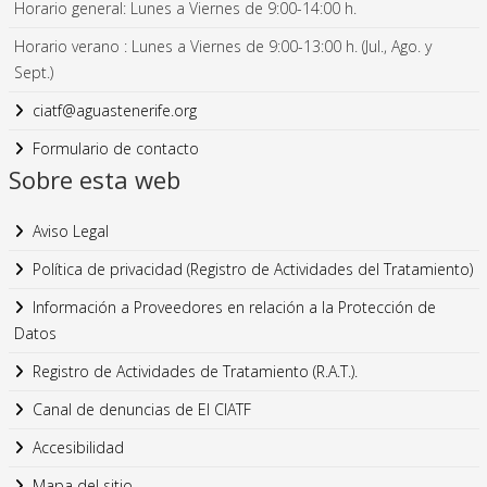
Horario general: Lunes a Viernes de 9:00-14:00 h.
Horario verano : Lunes a Viernes de 9:00-13:00 h. (Jul., Ago. y
Sept.)
ciatf@aguastenerife.org
Formulario de contacto
Sobre esta web
Aviso Legal
Política de privacidad (Registro de Actividades del Tratamiento)
Información a Proveedores en relación a la Protección de
Datos
Registro de Actividades de Tratamiento (R.A.T.).
Canal de denuncias de El CIATF
Accesibilidad
Mapa del sitio