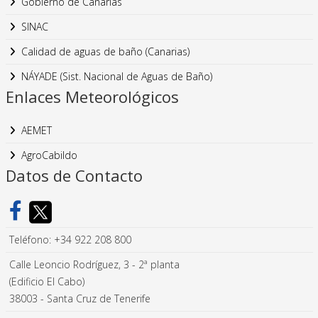
Gobierno de Canarias
SINAC
Calidad de aguas de baño (Canarias)
NÁYADE (Sist. Nacional de Aguas de Baño)
Enlaces Meteorológicos
AEMET
AgroCabildo
Datos de Contacto
Teléfono: +34 922 208 800
Calle Leoncio Rodríguez, 3 - 2ª planta
(Edificio El Cabo)
38003 - Santa Cruz de Tenerife