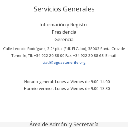
Servicios Generales
Información y Registro
Presidencia
Gerencia
Calle Leoncio Rodríguez, 3-2ª plta. (Edf. El Cabo), 38003 Santa Cruz de
Tenerife, Tlf: +34 922 20 88 00 Fax: +34 922 20 88 63. E-mail:
ciatf@aguastenerife.org
Horario general: Lunes a Viernes de 9:00-14:00
Horario verano : Lunes a Viernes de 9:00-13:30
Área de Admón. y Secretaría