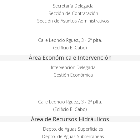
Secretaría Delegada
Sección de Contratación
Sección de Asuntos Administrativos
Calle Leoncio Rguez., 3 - 2ª plta.
(Edificio El Cabo)
Área Económica e Intervención
Intervención Delegada
Gestión Económica
Calle Leoncio Rguez., 3 - 2ª plta.
(Edificio El Cabo)
Área de Recursos Hidráulicos
Depto. de Aguas Superficiales
Depto. de Aguas Subterráneas