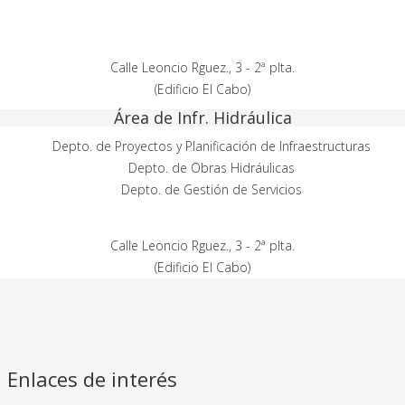
Calle Leoncio Rguez., 3 - 2ª plta.
(Edificio El Cabo)
Área de Infr. Hidráulica
Depto. de Proyectos y Planificación de Infraestructuras
Depto. de Obras Hidráulicas
Depto. de Gestión de Servicios
Calle Leoncio Rguez., 3 - 2ª plta.
(Edificio El Cabo)
Enlaces de interés