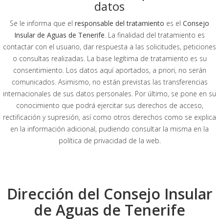
datos
Se le informa que el
responsable del tratamiento
es el
Consejo
Insular de Aguas de Tenerife
. La finalidad del tratamiento es
contactar con el usuario, dar respuesta a las solicitudes, peticiones
o consultas realizadas. La base legítima de tratamiento es su
consentimiento. Los datos aquí aportados, a priori, no serán
comunicados. Asimismo, no están previstas las transferencias
internacionales de sus datos personales. Por último, se pone en su
conocimiento que podrá ejercitar sus derechos de acceso,
rectificación y supresión, así como otros derechos como se explica
en la información adicional, pudiendo consultar la misma en la
política de privacidad de la web.
Dirección del Consejo Insular
de Aguas de Tenerife