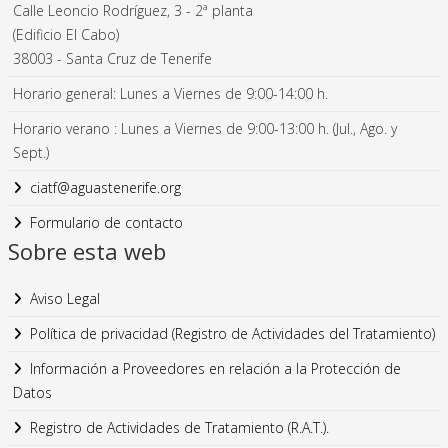
Calle Leoncio Rodríguez, 3 - 2ª planta
(Edificio El Cabo)
38003 - Santa Cruz de Tenerife
Horario general: Lunes a Viernes de 9:00-14:00 h.
Horario verano : Lunes a Viernes de 9:00-13:00 h. (Jul., Ago. y
Sept.)
ciatf@aguastenerife.org
Formulario de contacto
Sobre esta web
Aviso Legal
Política de privacidad (Registro de Actividades del Tratamiento)
Información a Proveedores en relación a la Protección de
Datos
Registro de Actividades de Tratamiento (R.A.T.).