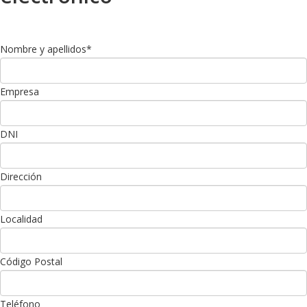
Nombre y apellidos
*
Empresa
DNI
Dirección
Localidad
Código Postal
Teléfono