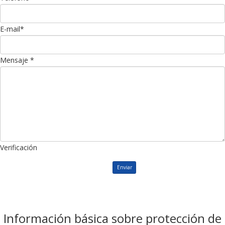
E-mail
*
Mensaje
*
Verificación
Enviar
Información básica sobre protección de