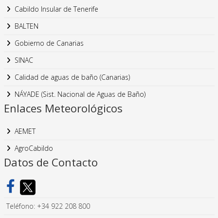
Cabildo Insular de Tenerife
BALTEN
Gobierno de Canarias
SINAC
Calidad de aguas de baño (Canarias)
NÁYADE (Sist. Nacional de Aguas de Baño)
Enlaces Meteorológicos
AEMET
AgroCabildo
Datos de Contacto
Teléfono: +34 922 208 800