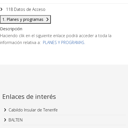
118 Datos de Acceso
1. Planes y programas
Descripción
Haciendo clik en el siguiente enlace podrá acceder a toda la
información relativa a:
PLANES Y PROGRAMAS.
Enlaces de interés
Cabildo Insular de Tenerife
BALTEN