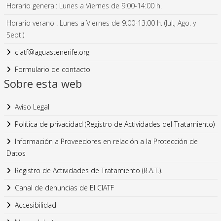
Horario general: Lunes a Viernes de 9:00-14:00 h.
Horario verano : Lunes a Viernes de 9:00-13:00 h. (Jul., Ago. y
Sept.)
ciatf@aguastenerife.org
Formulario de contacto
Sobre esta web
Aviso Legal
Política de privacidad (Registro de Actividades del Tratamiento)
Información a Proveedores en relación a la Protección de
Datos
Registro de Actividades de Tratamiento (R.A.T.).
Canal de denuncias de El CIATF
Accesibilidad