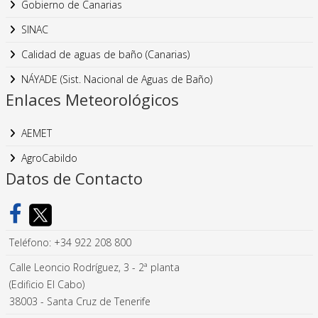
Gobierno de Canarias
SINAC
Calidad de aguas de baño (Canarias)
NÁYADE (Sist. Nacional de Aguas de Baño)
Enlaces Meteorológicos
AEMET
AgroCabildo
Datos de Contacto
Teléfono: +34 922 208 800
Calle Leoncio Rodríguez, 3 - 2ª planta
(Edificio El Cabo)
38003 - Santa Cruz de Tenerife