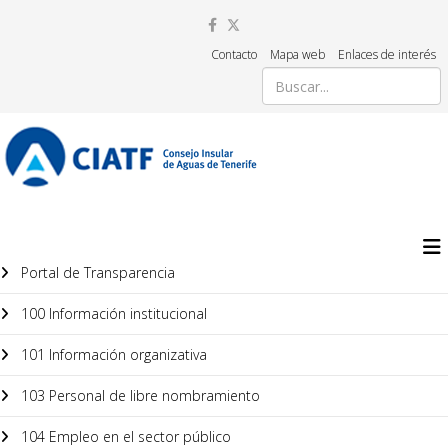
Contacto
Mapa web
Enlaces de interés
Portal de Transparencia
100 Información institucional
101 Información organizativa
103 Personal de libre nombramiento
104 Empleo en el sector público