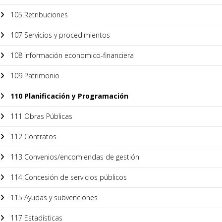
105 Retribuciones
107 Servicios y procedimientos
108 Información economico-financiera
109 Patrimonio
110 Planificación y Programación
111 Obras Públicas
112 Contratos
113 Convenios/encomiendas de gestión
114 Concesión de servicios públicos
115 Ayudas y subvenciones
117 Estadísticas