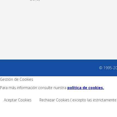
© 1995-202
Gestión de Cookies
Para más información consulte nuestra
política de cookies.
Aceptar Cookies
Rechazar Cookies ( excepto las estrictamente