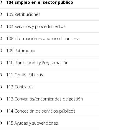
104 Empleo en el sector público
105 Retribuciones
107 Servicios y procedimientos
108 Información economico-financiera
109 Patrimonio
110 Planificación y Programación
111 Obras Públicas
112 Contratos
113 Convenios/encomiendas de gestión
114 Concesión de servicios públicos
115 Ayudas y subvenciones