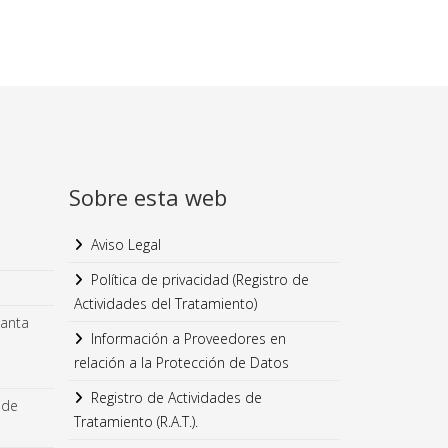
Sobre esta web
Aviso Legal
Política de privacidad (Registro de
Actividades del Tratamiento)
lanta
Información a Proveedores en
relación a la Protección de Datos
Registro de Actividades de
 de
Tratamiento (R.A.T.).