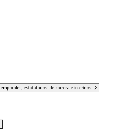
y temporales; estatutarios: de carrera e interinos