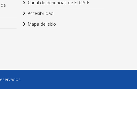
Canal de denuncias de El CIATF
 de
Accesibilidad
Mapa del sitio
reservados.