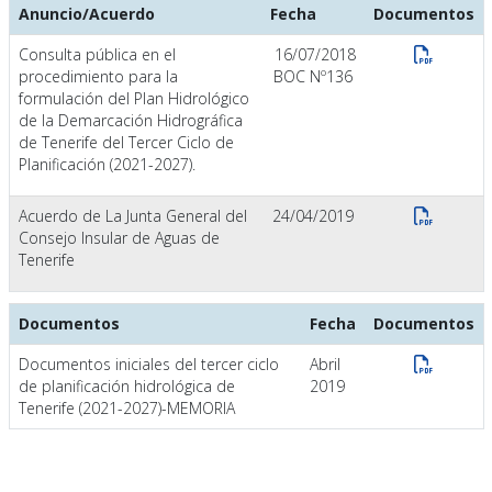
Anuncio/Acuerdo
Fecha
Documentos
Consulta pública en el
16/07/2018
procedimiento para la
BOC Nº136
formulación del Plan Hidrológico
de la Demarcación Hidrográfica
de Tenerife del Tercer Ciclo de
Planificación (2021-2027).
Acuerdo de La Junta General del
24/04/2019
Consejo Insular de Aguas de
Tenerife
Documentos
Fecha
Documentos
Documentos iniciales del tercer ciclo
Abril
de planificación hidrológica de
2019
Tenerife (2021-2027)-MEMORIA