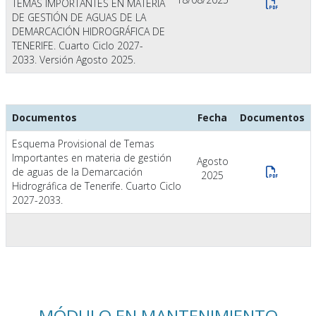
TEMAS IMPORTANTES EN MATERIA
DE GESTIÓN DE AGUAS DE LA
DEMARCACIÓN HIDROGRÁFICA DE
TENERIFE. Cuarto Ciclo 2027-
2033. Versión Agosto 2025.
Documentos
Fecha
Documentos
Esquema Provisional de Temas
Importantes en materia de gestión
Agosto
de aguas de la Demarcación
2025
Hidrográfica de Tenerife. Cuarto Ciclo
2027-2033.
MÓDULO EN MANTENIMIENTO