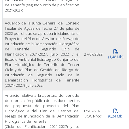
de Tenerife (segundo ciclo de planificación
2021-2027)
Acuerdo de la Junta General del Consejo
Insular de Aguas de fecha 27 de julio de
2022 por el que se aprueba inicialmente el
Proyecto del Plan de Gestión del Riesgo de
Inundación de la Demarcación Hidrográfica
de Tenerife . Segundo Ciclo de
Planificación 2021-2027. Julio 2022 y el
27/07/2022
(1,48 Mb)
Estudio Ambiental Estratégico Conjunto del
Plan Hidrológico de Tenerife de Tercer
Ciclo y del Plan de Gestión del Riesgo de
Inundación de Segundo Ciclo de la
Demarcación Hidrográfica de Tenerife
(2021- 2027). Julio 2022.
Anuncio relativo a la apertura del periodo
de información pública de los documentos
de propuesta de proyecto del Plan
Hidrológico y del Plan de Gestión del
05/07/2021
Riesgo de Inundación de la Demarcación
BOC Nºxxx
(0,24 Mb)
Hidrográfica de Tenerife
(Ciclo de Planificación 2021-2027) y su