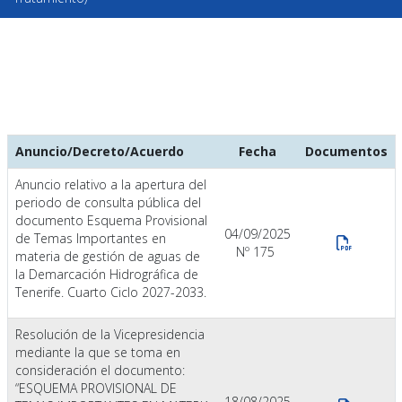
Anuncio/Decreto/Acuerdo
Fecha
Documentos
Anuncio relativo a la apertura del
periodo de consulta pública del
documento Esquema Provisional
04/09/2025
de Temas Importantes en
Nº 175
materia de gestión de aguas de
la Demarcación Hidrográfica de
Tenerife. Cuarto Ciclo 2027-2033.
Resolución de la Vicepresidencia
mediante la que se toma en
consideración el documento:
“ESQUEMA PROVISIONAL DE
18/08/2025