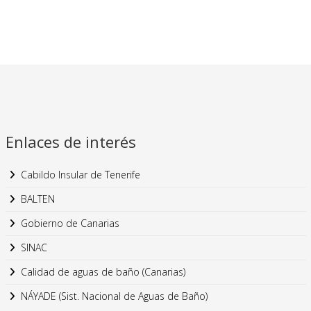
Enlaces de interés
Cabildo Insular de Tenerife
BALTEN
Gobierno de Canarias
SINAC
Calidad de aguas de baño (Canarias)
NÁYADE (Sist. Nacional de Aguas de Baño)