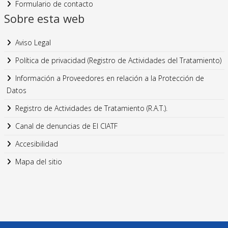
Formulario de contacto
Sobre esta web
Aviso Legal
Política de privacidad (Registro de Actividades del Tratamiento)
Información a Proveedores en relación a la Protección de
Datos
Registro de Actividades de Tratamiento (R.A.T.).
Canal de denuncias de El CIATF
Accesibilidad
Mapa del sitio