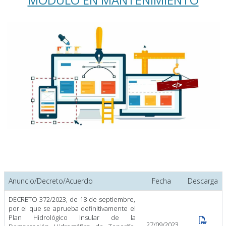
Anuncio/Decreto/Acuerdo
Fecha
Descarga
DECRETO 372/2023, de 18 de septiembre,
por el que se aprueba definitivamente el
Plan Hidrológico Insular de la
27/09/2023