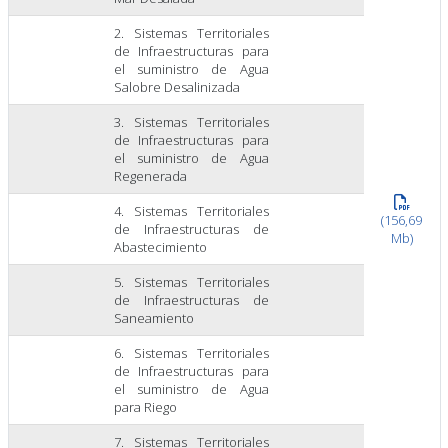
2. Sistemas Territoriales
de Infraestructuras para
el suministro de Agua
Salobre Desalinizada
3. Sistemas Territoriales
de Infraestructuras para
el suministro de Agua
Regenerada
4. Sistemas Territoriales
(156,69
de Infraestructuras de
Mb)
Abastecimiento
5. Sistemas Territoriales
de Infraestructuras de
Saneamiento
6. Sistemas Territoriales
de Infraestructuras para
el suministro de Agua
para Riego
7. Sistemas Territoriales