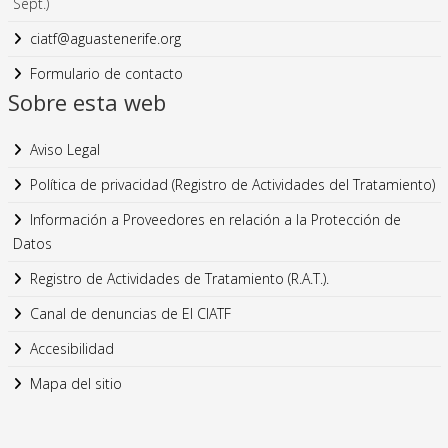
Sept.)
ciatf@aguastenerife.org
Formulario de contacto
Sobre esta web
Aviso Legal
Política de privacidad (Registro de Actividades del Tratamiento)
Información a Proveedores en relación a la Protección de
Datos
Registro de Actividades de Tratamiento (R.A.T.).
Canal de denuncias de El CIATF
Accesibilidad
Mapa del sitio