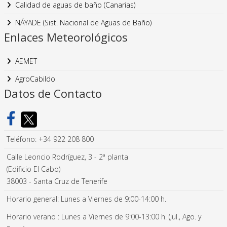
Calidad de aguas de baño (Canarias)
NÁYADE (Sist. Nacional de Aguas de Baño)
Enlaces Meteorológicos
AEMET
AgroCabildo
Datos de Contacto
Teléfono: +34 922 208 800
Calle Leoncio Rodríguez, 3 - 2ª planta
(Edificio El Cabo)
38003 - Santa Cruz de Tenerife
Horario general: Lunes a Viernes de 9:00-14:00 h.
Horario verano : Lunes a Viernes de 9:00-13:00 h. (Jul., Ago. y