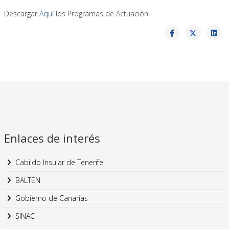
Descargar
Aquí
los Programas de Actuación
Enlaces de interés
Cabildo Insular de Tenerife
BALTEN
Gobierno de Canarias
SINAC