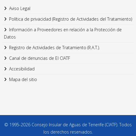
Aviso Legal
Política de privacidad (Registro de Actividades del Tratamiento)
Información a Proveedores en relación a la Protección de
Datos
Registro de Actividades de Tratamiento (R.A.T.).
Canal de denuncias de El CIATF
Accesibilidad
Mapa del sitio
© 1995-2026 Consejo Insular de Aguas de Tenerife (CIATF). Todos
los derechos reservados.