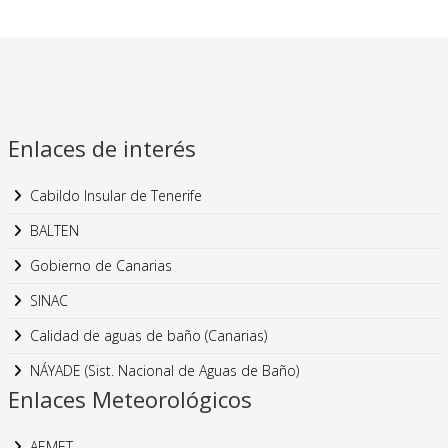
Enlaces de interés
Cabildo Insular de Tenerife
BALTEN
Gobierno de Canarias
SINAC
Calidad de aguas de baño (Canarias)
NÁYADE (Sist. Nacional de Aguas de Baño)
Enlaces Meteorológicos
AEMET