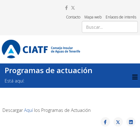
Contacto
Mapa web
Enlaces de interés
Programas de actuación
Está aquí:
Descargar
Aquí
los Programas de Actuación