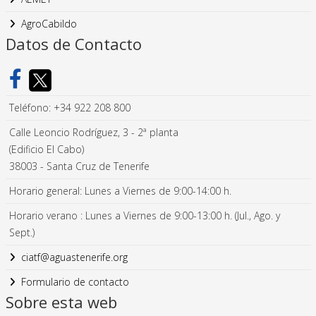
AgroCabildo
Datos de Contacto
Teléfono: +34 922 208 800
Calle Leoncio Rodríguez, 3 - 2ª planta
(Edificio El Cabo)
38003 - Santa Cruz de Tenerife
Horario general: Lunes a Viernes de 9:00-14:00 h.
Horario verano : Lunes a Viernes de 9:00-13:00 h. (Jul., Ago. y
Sept.)
ciatf@aguastenerife.org
Formulario de contacto
Sobre esta web