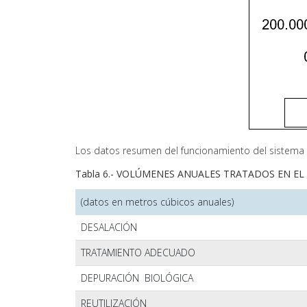
Los datos resumen del funcionamiento del sistema se
Tabla 6.- VOLÚMENES ANUALES TRATADOS EN EL Sis
(datos en metros cúbicos anuales)
DESALACIÓN
TRATAMIENTO ADECUADO
DEPURACIÓN BIOLÓGICA
REUTILIZACIÓN