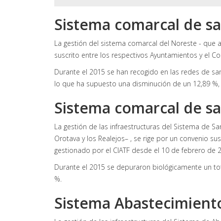
Sistema comarcal de s
La gestión del sistema comarcal del Noreste - que ab
suscrito entre los respectivos Ayuntamientos y el Co
Durante el 2015 se han recogido en las redes de sa
lo que ha supuesto una disminución de un 12,89 %,
Sistema comarcal de sa
La gestión de las infraestructuras del Sistema de S
Orotava y los Realejos– , se rige por un convenio su
gestionado por el CIATF desde el 10 de febrero de 
Durante el 2015 se depuraron biológicamente un tot
%.
Sistema Abastecimient