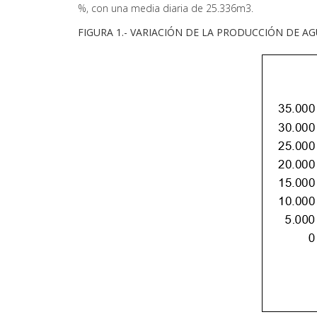
%, con una media diaria de 25.336m3.
FIGURA 1.- VARIACIÓN DE LA PRODUCCIÓN DE A