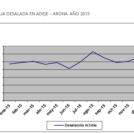
GUA DESALADA EN ADEJE – ARONA. AÑO 2015