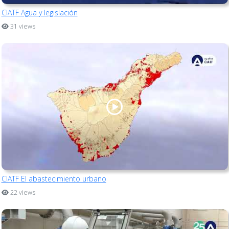
CIATF Agua y legislación
31 views
CIATF El abastecimiento urbano
22 views