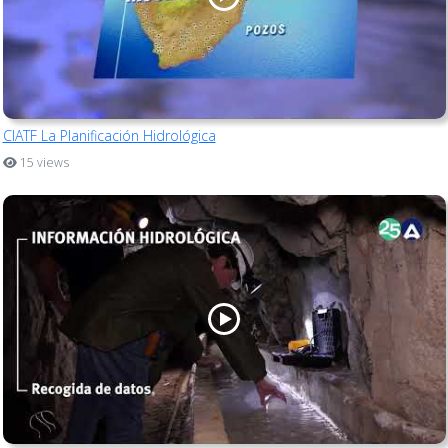
CIATF La Planificación Hidrológica
15 views