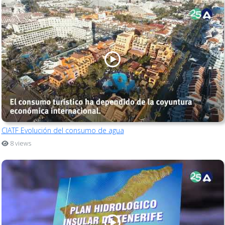
CIATF Evolución del consumo de agua
8 views