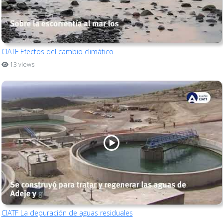
CIATF Efectos del cambio climático
13 views
CIATF La depuración de aguas residuales