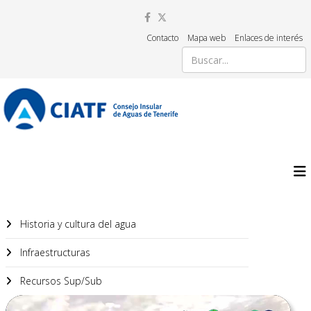
Contacto
Mapa web
Enlaces de interés
Historia y cultura del agua
Infraestructuras
Recursos Sup/Sub