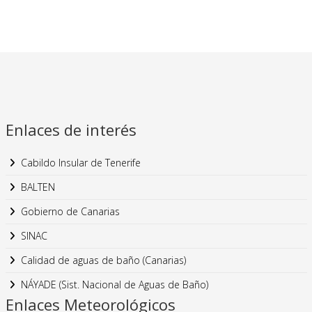
Enlaces de interés
Cabildo Insular de Tenerife
BALTEN
Gobierno de Canarias
SINAC
Calidad de aguas de baño (Canarias)
NÁYADE (Sist. Nacional de Aguas de Baño)
Enlaces Meteorológicos