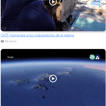
CIATF Homenaje a los trabajadores de la galería
69 views