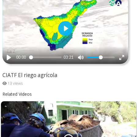
CIATF El riego agrícola
13 views
Related Videos