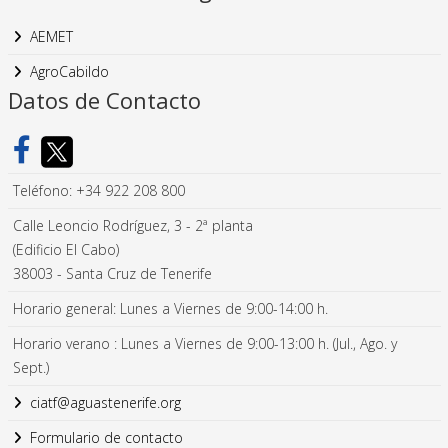
AEMET
AgroCabildo
Datos de Contacto
Teléfono: +34 922 208 800
Calle Leoncio Rodríguez, 3 - 2ª planta
(Edificio El Cabo)
38003 - Santa Cruz de Tenerife
Horario general: Lunes a Viernes de 9:00-14:00 h.
Horario verano : Lunes a Viernes de 9:00-13:00 h. (Jul., Ago. y
Sept.)
ciatf@aguastenerife.org
Formulario de contacto