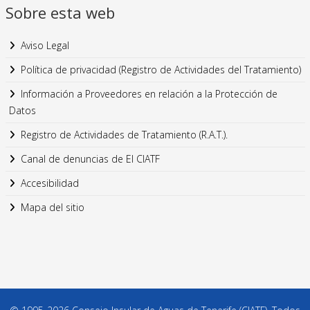
Sobre esta web
Aviso Legal
Política de privacidad (Registro de Actividades del Tratamiento)
Información a Proveedores en relación a la Protección de
Datos
Registro de Actividades de Tratamiento (R.A.T.).
Canal de denuncias de El CIATF
Accesibilidad
Mapa del sitio