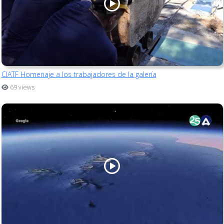
CIATF Homenaje a los trabajadores de la galería
69 views