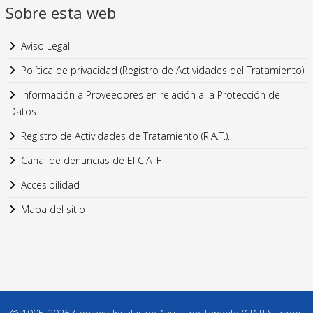
Sobre esta web
Aviso Legal
Política de privacidad (Registro de Actividades del Tratamiento)
Información a Proveedores en relación a la Protección de
Datos
Registro de Actividades de Tratamiento (R.A.T.).
Canal de denuncias de El CIATF
Accesibilidad
Mapa del sitio