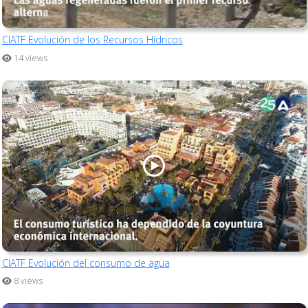
CIATF Evolución de los Recursos Hídricos
14 views
CIATF Evolución del consumo de agua
8 views