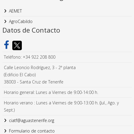
AEMET
AgroCabildo
Datos de Contacto
Teléfono: +34 922 208 800
Calle Leoncio Rodríguez, 3 - 2ª planta
(Edificio El Cabo)
38003 - Santa Cruz de Tenerife
Horario general: Lunes a Viernes de 9:00-14:00 h.
Horario verano : Lunes a Viernes de 9:00-13:00 h. (Jul., Ago. y
Sept.)
ciatf@aguastenerife.org
Formulario de contacto