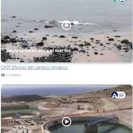
CIATF Efectos del cambio climático
13 views