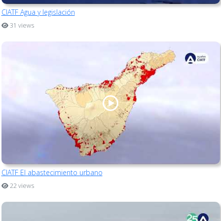
CIATF Agua y legislación
31 views
CIATF El abastecimiento urbano
22 views