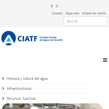
Contacto
Mapa web
Enlaces de interés
Historia y cultura del agua
Infraestructuras
Recursos Sup/Sub