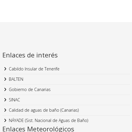
Enlaces de interés
Cabildo Insular de Tenerife
BALTEN
Gobierno de Canarias
SINAC
Calidad de aguas de baño (Canarias)
NÁYADE (Sist. Nacional de Aguas de Baño)
Enlaces Meteorológicos