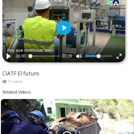
CIATF El futuro
15 views
Related Videos