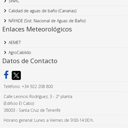
SINAC
Calidad de aguas de baño (Canarias)
NÁYADE (Sist. Nacional de Aguas de Baño)
Enlaces Meteorológicos
AEMET
AgroCabildo
Datos de Contacto
Teléfono: +34 922 208 800
Calle Leoncio Rodríguez, 3 - 2ª planta
(Edificio El Cabo)
38003 - Santa Cruz de Tenerife
Horario general: Lunes a Viernes de 9:00-14:00 h.