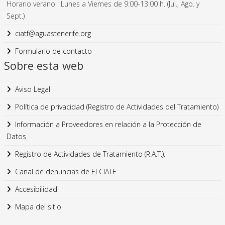
Horario verano : Lunes a Viernes de 9:00-13:00 h. (Jul., Ago. y
Sept.)
ciatf@aguastenerife.org
Formulario de contacto
Sobre esta web
Aviso Legal
Política de privacidad (Registro de Actividades del Tratamiento)
Información a Proveedores en relación a la Protección de
Datos
Registro de Actividades de Tratamiento (R.A.T.).
Canal de denuncias de El CIATF
Accesibilidad
Mapa del sitio