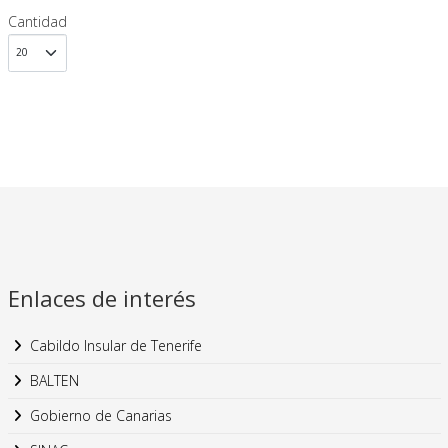
Cantidad
Enlaces de interés
Cabildo Insular de Tenerife
BALTEN
Gobierno de Canarias