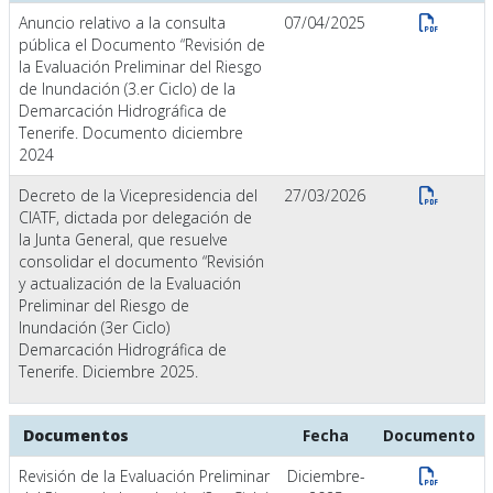
Anuncio relativo a la consulta
07/04/2025
pública el Documento “Revisión de
la Evaluación Preliminar del Riesgo
de Inundación (3.er Ciclo) de la
Demarcación Hidrográfica de
Tenerife. Documento diciembre
2024
Decreto de la Vicepresidencia del
27/03/2026
CIATF, dictada por delegación de
la Junta General, que resuelve
consolidar el documento “Revisión
y actualización de la Evaluación
Preliminar del Riesgo de
Inundación (3er Ciclo)
Demarcación Hidrográfica de
Tenerife. Diciembre 2025.
Documentos
Fecha
Documento
Revisión de la Evaluación Preliminar
Diciembre-