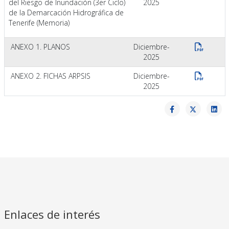
del Riesgo de Inundación (3er Ciclo)
2025
de la Demarcación Hidrográfica de
Tenerife (Memoria)
ANEXO 1. PLANOS
Diciembre-
2025
ANEXO 2. FICHAS ARPSIS
Diciembre-
2025
Enlaces de interés