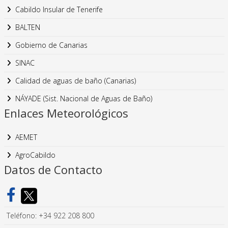
Cabildo Insular de Tenerife
BALTEN
Gobierno de Canarias
SINAC
Calidad de aguas de baño (Canarias)
NÁYADE (Sist. Nacional de Aguas de Baño)
Enlaces Meteorológicos
AEMET
AgroCabildo
Datos de Contacto
Teléfono: +34 922 208 800