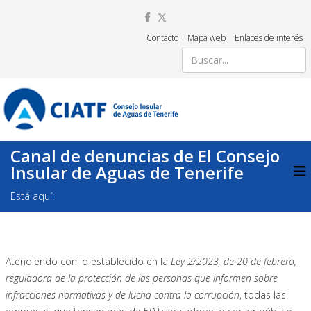
Contacto
Mapa web
Enlaces de interés
Canal de denuncias de El Consejo
Insular de Aguas de Tenerife
Está aquí:
Atendiendo con lo establecido en la
Ley 2/2023, de 20 de febrero,
reguladora de la protección de las personas que informen sobre
infracciones normativas y de lucha contra la corrupción
, todas las