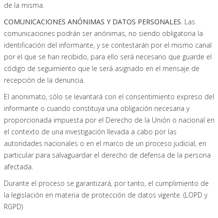
de la misma.
COMUNICACIONES ANÓNIMAS Y DATOS PERSONALES
. Las
comunicaciones podrán ser anónimas, no siendo obligatoria la
identificación del informante, y se contestarán por el mismo canal
por el que se han recibido, para ello será necesario que guarde el
código de seguimiento que le será asignado en el mensaje de
recepción de la denuncia.
El anonimato, sólo se levantará con el consentimiento expreso del
informante o cuando constituya una obligación necesaria y
proporcionada impuesta por el Derecho de la Unión o nacional en
el contexto de una investigación llevada a cabo por las
autoridades nacionales o en el marco de un proceso judicial, en
particular para salvaguardar el derecho de defensa de la persona
afectada.
Durante el proceso se garantizará, por tanto, el cumplimiento de
la legislación en materia de protección de datos vigente. (LOPD y
RGPD)