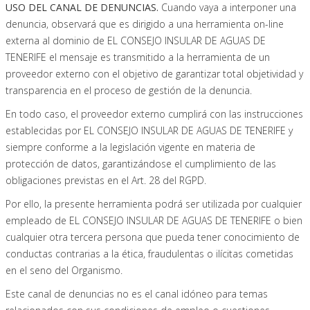
USO DEL CANAL DE DENUNCIAS.
Cuando vaya a interponer una
denuncia, observará que es dirigido a una herramienta on-line
externa al dominio de EL CONSEJO INSULAR DE AGUAS DE
TENERIFE el mensaje es transmitido a la herramienta de un
proveedor externo con el objetivo de garantizar total objetividad y
transparencia en el proceso de gestión de la denuncia.
En todo caso, el proveedor externo cumplirá con las instrucciones
establecidas por EL CONSEJO INSULAR DE AGUAS DE TENERIFE y
siempre conforme a la legislación vigente en materia de
protección de datos, garantizándose el cumplimiento de las
obligaciones previstas en el Art. 28 del RGPD.
Por ello, la presente herramienta podrá ser utilizada por cualquier
empleado de EL CONSEJO INSULAR DE AGUAS DE TENERIFE o bien
cualquier otra tercera persona que pueda tener conocimiento de
conductas contrarias a la ética, fraudulentas o ilícitas cometidas
en el seno del Organismo.
Este canal de denuncias no es el canal idóneo para temas