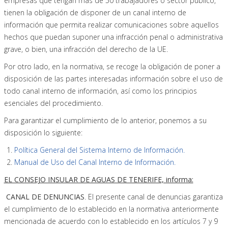
empresas que tengan más de 50 trabajadores o sector público,
tienen la obligación de disponer de un canal interno de
información que permita realizar comunicaciones sobre aquellos
hechos que puedan suponer una infracción penal o administrativa
grave, o bien, una infracción del derecho de la UE.
Por otro lado, en la normativa, se recoge la obligación de poner a
disposición de las partes interesadas información sobre el uso de
todo canal interno de información, así como los principios
esenciales del procedimiento.
Para garantizar el cumplimiento de lo anterior, ponemos a su
disposición lo siguiente:
Política General del Sistema Interno de Información.
Manual de Uso del Canal Interno de Información.
EL CONSEJO INSULAR DE AGUAS DE TENERIFE, informa:
CANAL DE DENUNCIAS
. El presente canal de denuncias garantiza
el cumplimiento de lo establecido en la normativa anteriormente
mencionada de acuerdo con lo establecido en los artículos 7 y 9