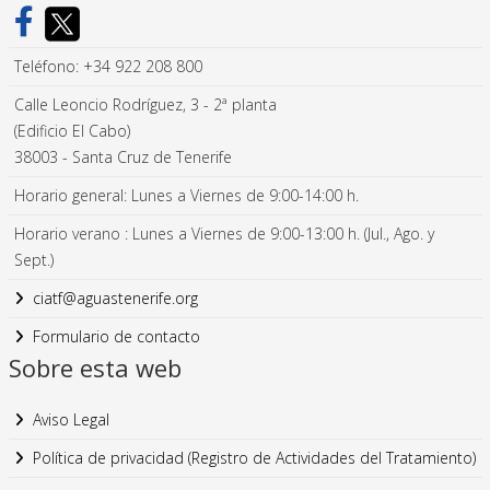
Teléfono: +34 922 208 800
Calle Leoncio Rodríguez, 3 - 2ª planta
(Edificio El Cabo)
38003 - Santa Cruz de Tenerife
Horario general: Lunes a Viernes de 9:00-14:00 h.
Horario verano : Lunes a Viernes de 9:00-13:00 h. (Jul., Ago. y
Sept.)
ciatf@aguastenerife.org
Formulario de contacto
Sobre esta web
Aviso Legal
Política de privacidad (Registro de Actividades del Tratamiento)