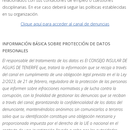
relacionados con sus condiciones de empleo o cuestiones
disciplinarias. En ese caso deberá seguir las políticas establecidas
en su organización.
Clique aquí para acceder al canal de denuncias
INFORMACIÓN BÁSICA SOBRE PROTECCIÓN DE DATOS
PERSONALES
El responsable del tratamiento de los datos es El CONSEJO INSULAR DE
AGUAS DE TENERIFE que, tratará la información que se recoja a través
del canal en cumplimiento de una obligación legal prevista en el la Ley
2/2023, de 21 de febrero,
reguladora de la protección de las personas
que informen sobre infracciones normativas y de lucha contra la
corrupción, con la finalidad de gestionar las denuncias que se reciban
a través del canal, garantizando la confidencialidad de los datos del
denunciante, manteniéndolos anónimos sin comunicarlos a terceros
salvo que su identificación constituya una obligación necesaria y
proporcionada impuesta por el derecho de la UE o nacional en el