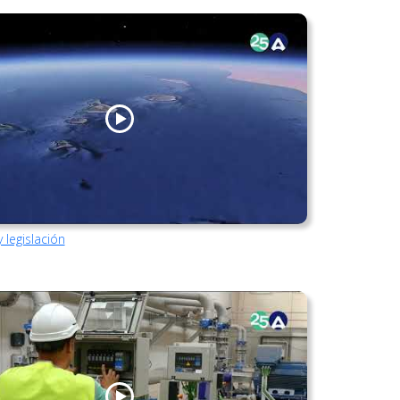
 legislación