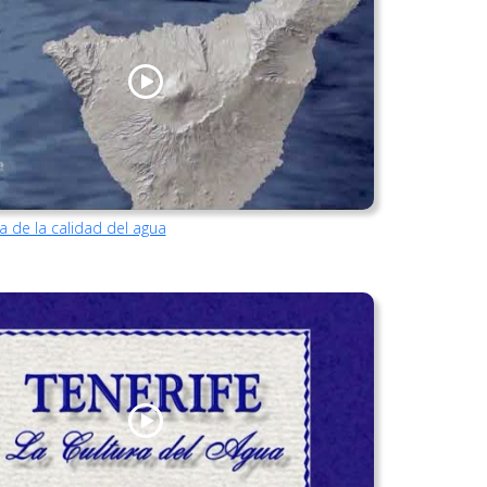
a de la calidad del agua