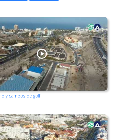
mo y campos de golf