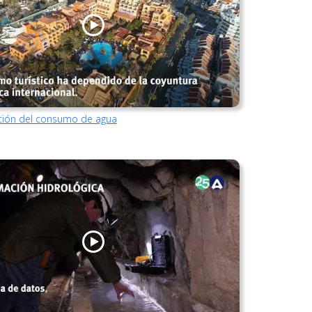
ución del consumo de agua