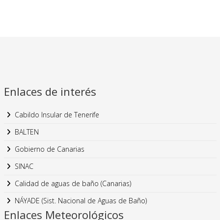
Enlaces de interés
Cabildo Insular de Tenerife
BALTEN
Gobierno de Canarias
SINAC
Calidad de aguas de baño (Canarias)
NÁYADE (Sist. Nacional de Aguas de Baño)
Enlaces Meteorológicos