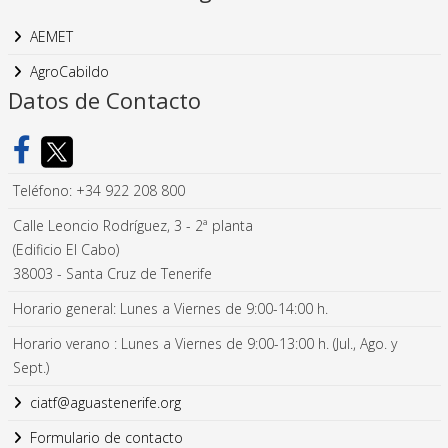
AEMET
AgroCabildo
Datos de Contacto
Teléfono: +34 922 208 800
Calle Leoncio Rodríguez, 3 - 2ª planta
(Edificio El Cabo)
38003 - Santa Cruz de Tenerife
Horario general: Lunes a Viernes de 9:00-14:00 h.
Horario verano : Lunes a Viernes de 9:00-13:00 h. (Jul., Ago. y
Sept.)
ciatf@aguastenerife.org
Formulario de contacto