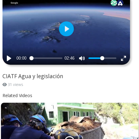
CIATF Agua y legislación
31 views
Related Videos