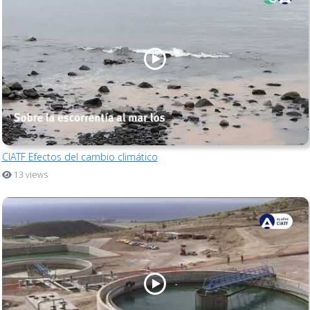
CIATF Efectos del cambio climático
13 views