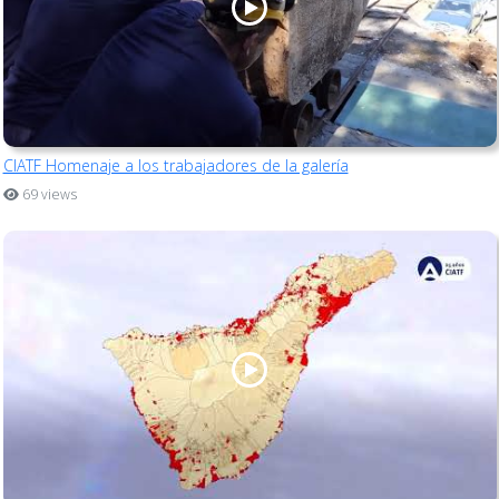
CIATF Homenaje a los trabajadores de la galería
69 views