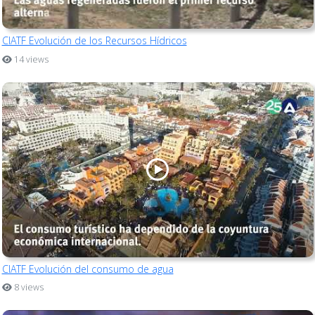
CIATF Evolución de los Recursos Hídricos
14 views
CIATF Evolución del consumo de agua
8 views