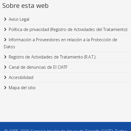
Sobre esta web
Aviso Legal
Política de privacidad (Registro de Actividades del Tratamiento)
Información a Proveedores en relación a la Protección de
Datos
Registro de Actividades de Tratamiento (R.A.T.).
Canal de denuncias de El CIATF
Accesibilidad
Mapa del sitio